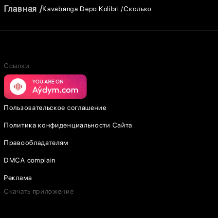
Главная
Kavabanga Depo Kolibri
Сколько
Ссылки
Пользовательское соглашение
Политика конфиденциальности Сайта
Правообладателям
DMCA complain
Реклама
Скачать приложение