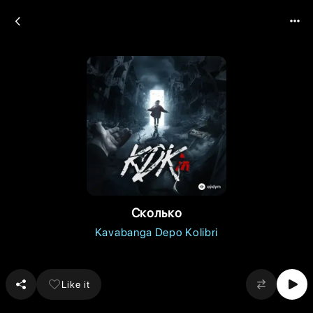
Сколько
Kavabanga Depo Kolibri
Like it