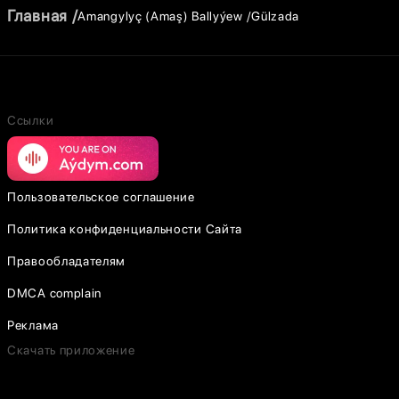
Главная
Amangylyç (Amaş) Ballyýew
Gülzada
Ссылки
Пользовательское соглашение
Политика конфиденциальности Сайта
Правообладателям
DMCA complain
Реклама
Скачать приложение