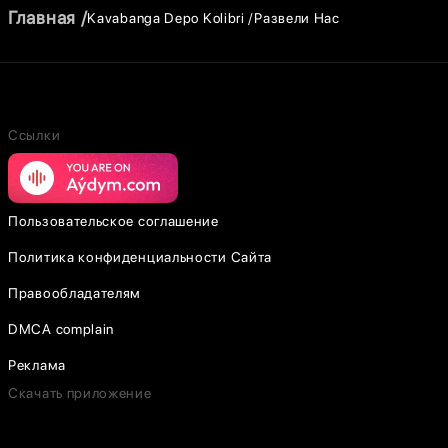
Главная
Kavabanga Depo Kolibri
Развели Нас
Ссылки
Пользовательское соглашение
Политика конфиденциальности Сайта
Правообладателям
DMCA complain
Реклама
Скачать приложение