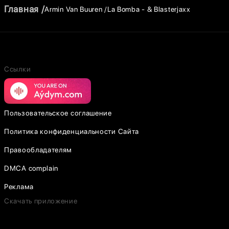
Главная
Armin Van Buuren
La Bomba - & Blasterjaxx
Ссылки
Пользовательское соглашение
Политика конфиденциальности Сайта
Правообладателям
DMCA complain
Реклама
Скачать приложение