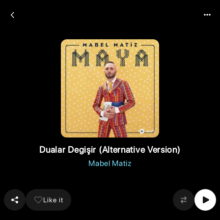
Dualar Degişir (Alternative Version)
Mabel Matiz
Like it