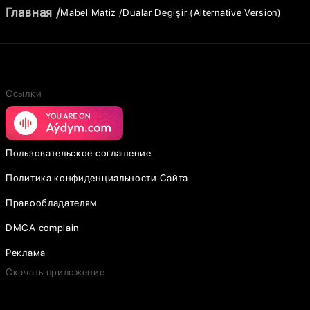
Главная
Mabel Matiz
Dualar Degişir (Alternative Version)
Ссылки
Пользовательское соглашение
Политика конфиденциальности Сайта
Правообладателям
DMCA complain
Реклама
Скачать приложение