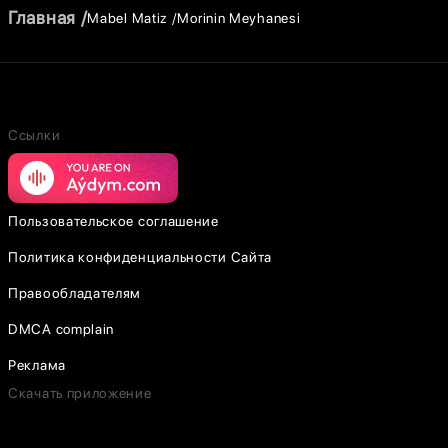
Главная
Mabel Matiz
Morinin Meyhanesi
Ссылки
Пользовательское соглашение
Политика конфиденциальности Сайта
Правообладателям
DMCA complain
Реклама
Скачать приложение