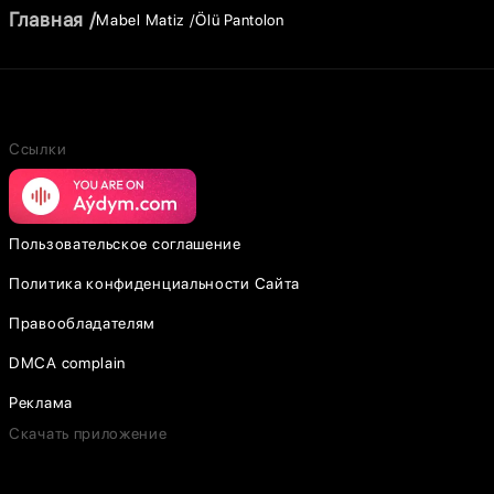
Главная
Mabel Matiz
Ölü Pantolon
Ссылки
Пользовательское соглашение
Политика конфиденциальности Сайта
Правообладателям
DMCA complain
Реклама
Скачать приложение