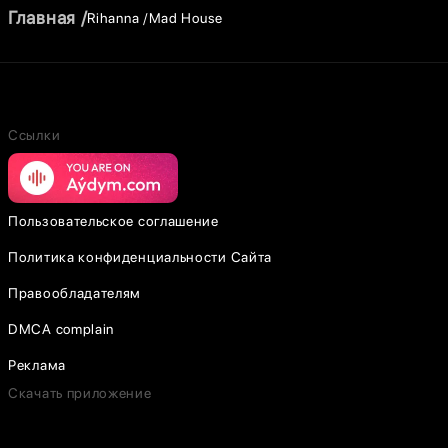
Главная
Rihanna
Mad House
Ссылки
Пользовательское соглашение
Политика конфиденциальности Сайта
Правообладателям
DMCA complain
Реклама
Скачать приложение