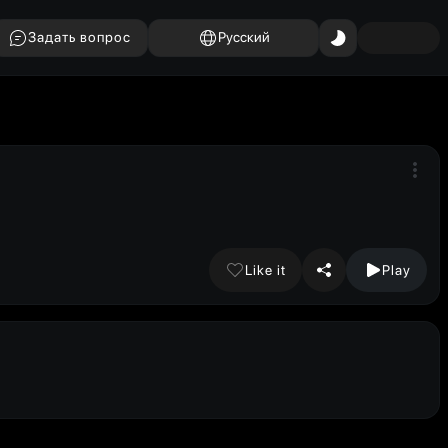
Задать вопрос
Русский
Like it
Play