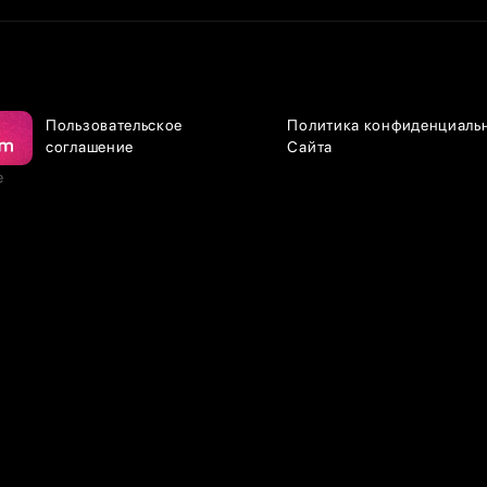
Пользовательское
Политика конфиденциаль
соглашение
Сайта
е