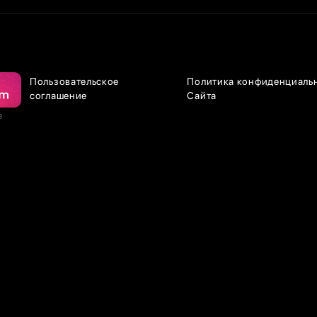
Пользовательское
Политика конфиденциаль
соглашение
Сайта
е