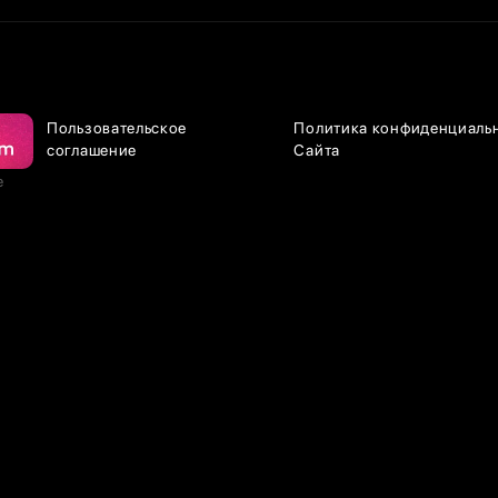
Пользовательское
Политика конфиденциаль
соглашение
Сайта
е