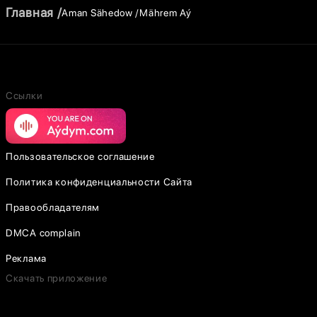
Главная
Aman Sähedow
Mährem Aý
Ссылки
Пользовательское соглашение
Политика конфиденциальности Сайта
Правообладателям
DMCA complain
Реклама
Скачать приложение