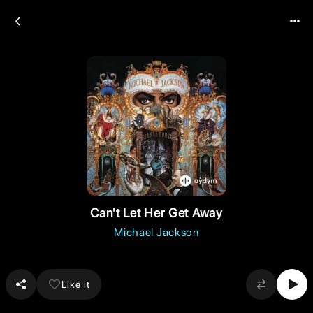
Can't Let Her Get Away
Michael Jackson
Like it