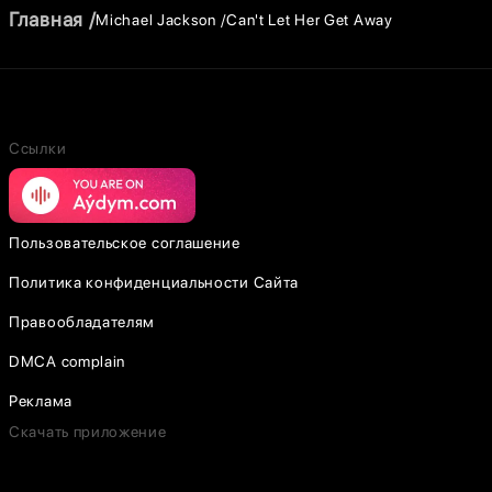
Главная
Michael Jackson
Can't Let Her Get Away
Ссылки
Пользовательское соглашение
Политика конфиденциальности Сайта
Правообладателям
DMCA complain
Реклама
Скачать приложение