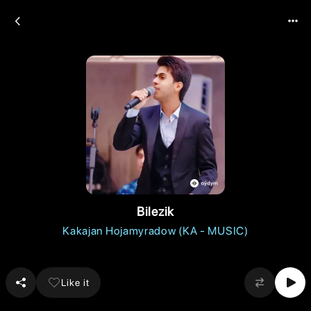
Bilezik
Kakajan Hojamyradow (KA - MUSIC)
Like it