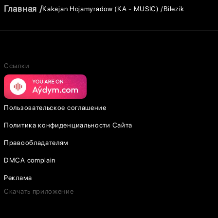
Главная
Kakajan Hojamyradow (KA - MUSIC)
Bilezik
Ссылки
Пользовательское соглашение
Политика конфиденциальности Сайта
Правообладателям
DMCA complain
Реклама
Скачать приложение