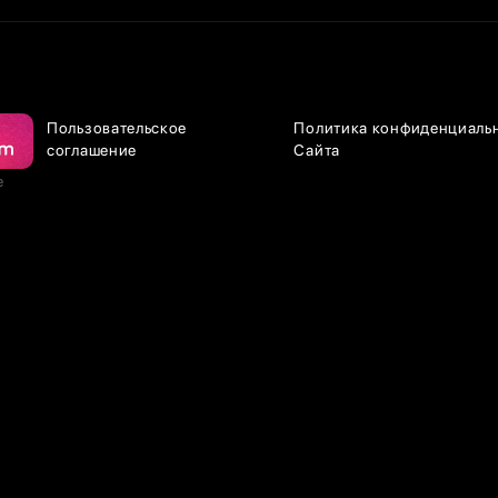
Пользовательское
Политика конфиденциаль
соглашение
Сайта
е