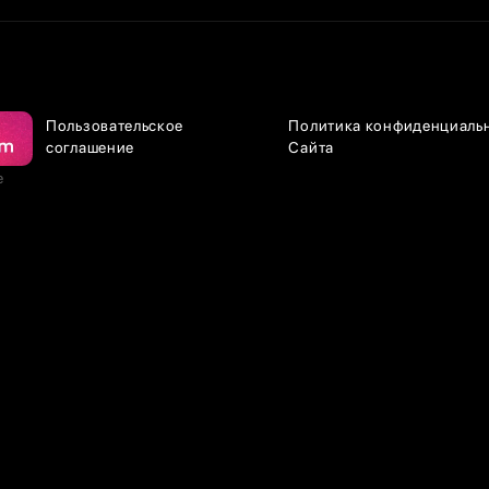
Пользовательское
Политика конфиденциаль
соглашение
Сайта
е