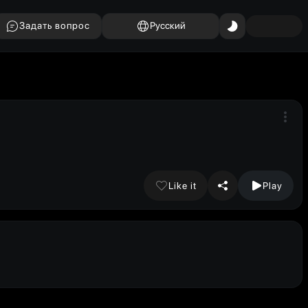
Задать вопрос
Русский
Like it
Play