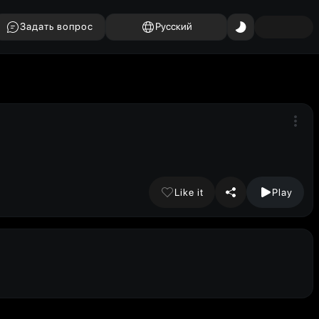
Задать вопрос
Русский
Like it
Play