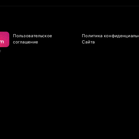
Пользовательское
Политика конфиденциаль
соглашение
Сайта
е