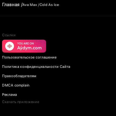
Главная
Ava Max
Cold As Ice
Ссылки
Пользовательское соглашение
Политика конфиденциальности Сайта
Правообладателям
DMCA complain
Реклама
Скачать приложение