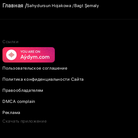
Главная
Sahydursun Hojakowa
Bagt Şemaly
Ссылки
Пользовательское соглашение
Политика конфиденциальности Сайта
Правообладателям
DMCA complain
Реклама
Скачать приложение