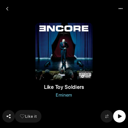
Like Toy Soldiers
Eminem
Like it