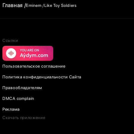
Главная
Eminem
Like Toy Soldiers
Ссылки
Пользовательское соглашение
Политика конфиденциальности Сайта
Правообладателям
DMCA complain
Реклама
Скачать приложение