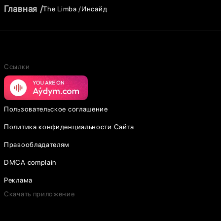
Главная
The Limba
Инсайд
Ссылки
Пользовательское соглашение
Политика конфиденциальности Сайта
Правообладателям
DMCA complain
Реклама
Скачать приложение