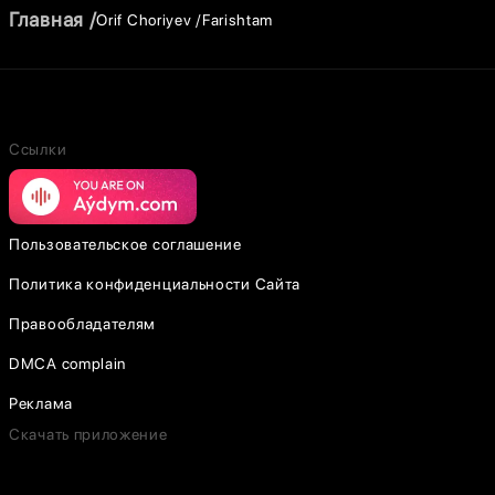
Главная
Orif Choriyev
Farishtam
Ссылки
Пользовательское соглашение
Политика конфиденциальности Сайта
Правообладателям
DMCA complain
Реклама
Скачать приложение