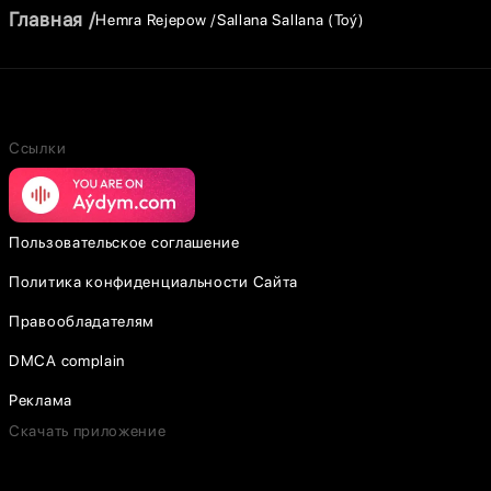
Главная
Hemra Rejepow
Sallana Sallana (Toý)
Ссылки
Пользовательское соглашение
Политика конфиденциальности Сайта
Правообладателям
DMCA complain
Реклама
Скачать приложение