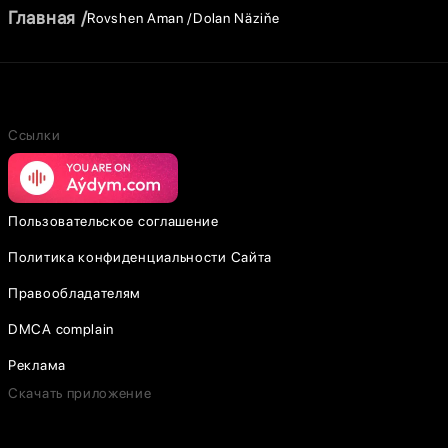
Главная
Rovshen Aman
Dolan Näziňe
Ссылки
Пользовательское соглашение
Политика конфиденциальности Сайта
Правообладателям
DMCA complain
Реклама
Скачать приложение