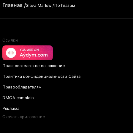
Главная
Slava Marlow
По Глазам
Ссылки
Пользовательское соглашение
Политика конфиденциальности Сайта
Правообладателям
DMCA complain
Реклама
Скачать приложение