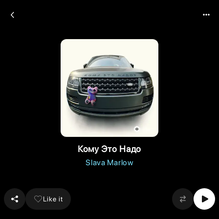
Кому Это Надо
Slava Marlow
Like it