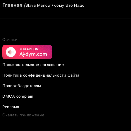
Главная
Slava Marlow
Кому Это Надо
Ссылки
Пользовательское соглашение
Политика конфиденциальности Сайта
Правообладателям
DMCA complain
Реклама
Скачать приложение