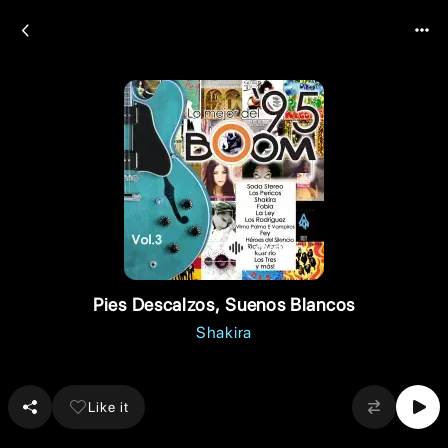
Pies Descalzos, Suenos Blancos
Shakira
Like it