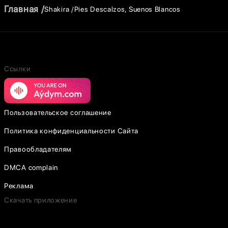
Главная
Shakira
Pies Descalzos, Suenos Blancos
Ссылки
Пользовательское соглашение
Политика конфиденциальности Сайта
Правообладателям
DMCA complain
Реклама
Скачать приложение