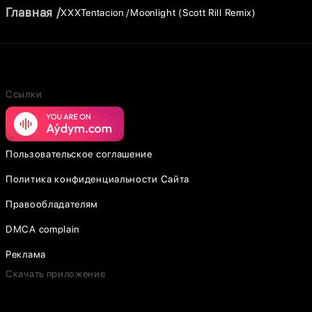
Главная
XXXTentacion
Moonlight (Scott Rill Remix)
Ссылки
Пользовательское соглашение
Политика конфиденциальности Сайта
Правообладателям
DMCA complain
Реклама
Скачать приложение