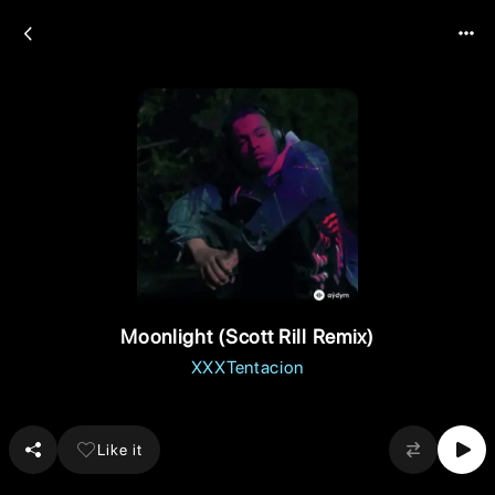
Moonlight (Scott Rill Remix)
XXXTentacion
Like it