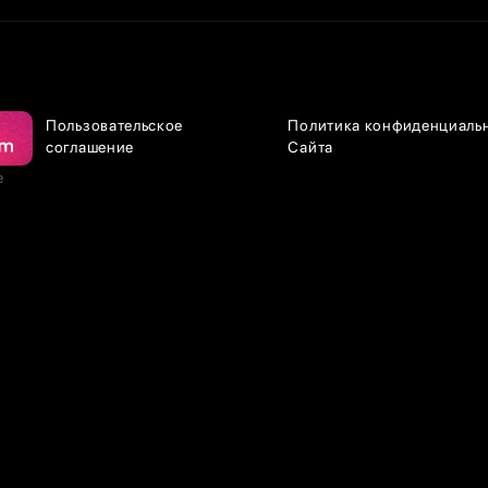
Пользовательское
Политика конфиденциаль
соглашение
Сайта
е