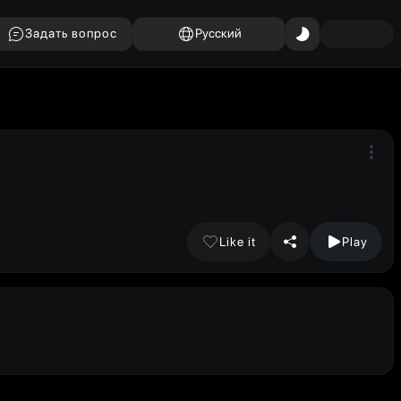
Задать вопрос
Русский
Like it
Play