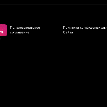
Пользовательское
Политика конфиденциаль
соглашение
Сайта
е