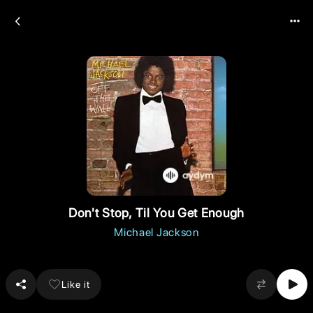
Don't Stop, Til You Get Enough
Michael Jackson
Like it