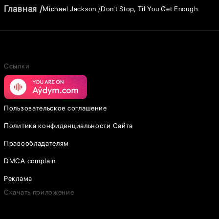
Главная
Michael Jackson
Don't Stop, Til You Get Enough
Ссылки
Пользовательское соглашение
Политика конфиденциальности Сайта
Правообладателям
DMCA complain
Реклама
Скачать приложение