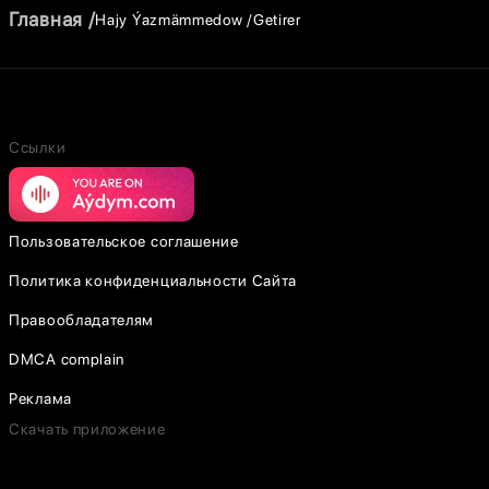
Главная
Hajy Ýazmämmedow
Getirer
Ссылки
Пользовательское соглашение
Политика конфиденциальности Сайта
Правообладателям
DMCA complain
Реклама
Скачать приложение