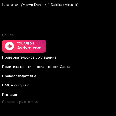
Главная
Merve Deniz
11 Dakika (Akustik)
Ссылки
Пользовательское соглашение
Политика конфиденциальности Сайта
Правообладателям
DMCA complain
Реклама
Скачать приложение