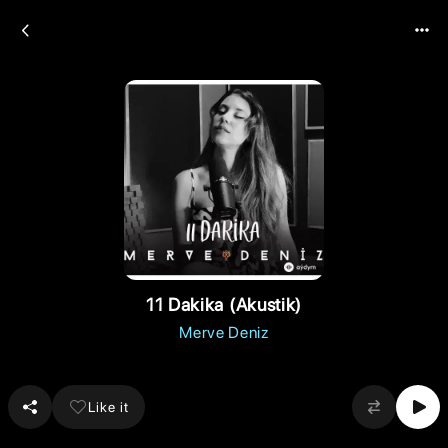
11 Dakika (Akustik)
Merve Deniz
Like it