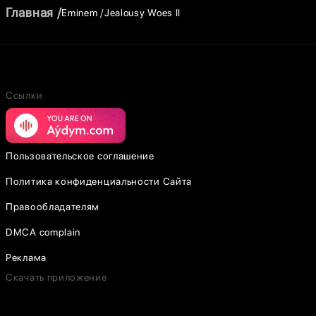
Главная
Eminem
Jealousy Woes II
Ссылки
Пользовательское соглашение
Политика конфиденциальности Сайта
Правообладателям
DMCA complain
Реклама
Скачать приложение