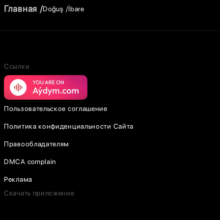
Главная
Doğuş
İbare
Ссылки
Пользовательское соглашение
Политика конфиденциальности Сайта
Правообладателям
DMCA complain
Реклама
Скачать приложение