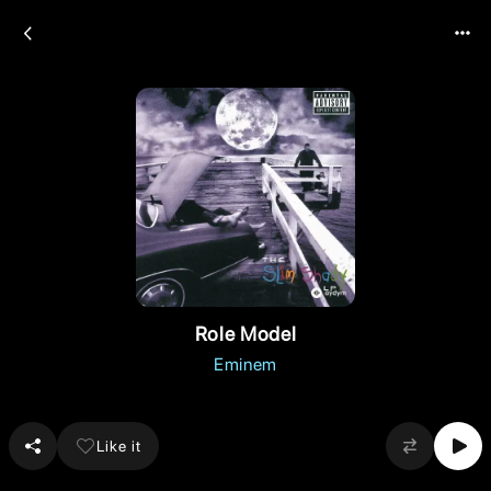
Role Model
Eminem
Like it