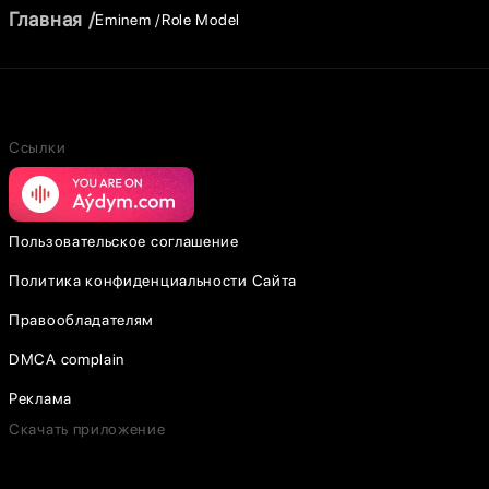
Главная
Eminem
Role Model
Ссылки
Пользовательское соглашение
Политика конфиденциальности Сайта
Правообладателям
DMCA complain
Реклама
Скачать приложение