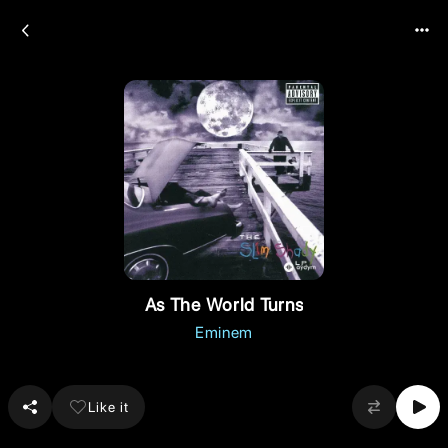
As The World Turns
Eminem
Like it