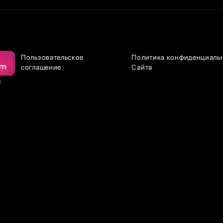
Пользовательское
Политика конфиденциаль
соглашение
Сайта
е