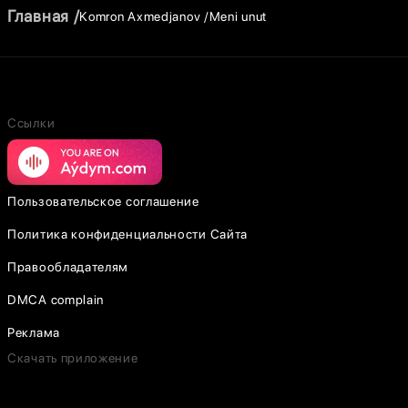
Главная
Komron Axmedjanov
Meni unut
Ссылки
Пользовательское соглашение
Политика конфиденциальности Сайта
Правообладателям
DMCA complain
Реклама
Скачать приложение