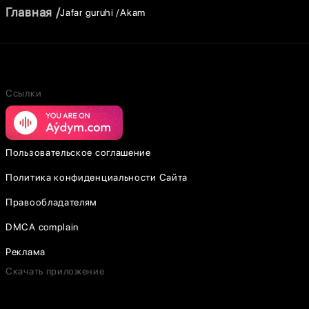
Главная
Jafar guruhi
Akam
Ссылки
Пользовательское соглашение
Политика конфиденциальности Сайта
Правообладателям
DMCA complain
Реклама
Скачать приложение