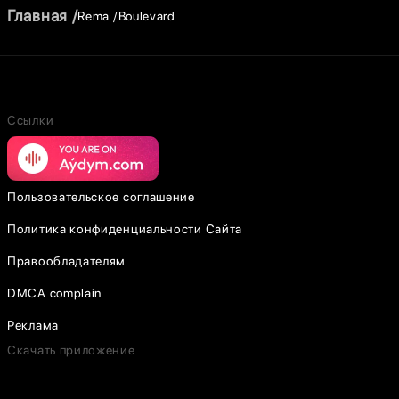
Главная
Rema
Boulevard
Ссылки
Пользовательское соглашение
Политика конфиденциальности Сайта
Правообладателям
DMCA complain
Реклама
Скачать приложение