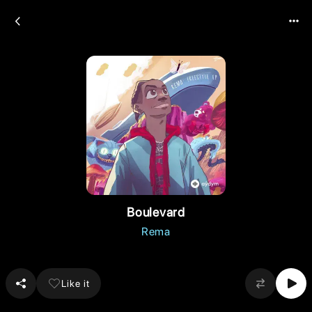
Boulevard
Rema
Like it