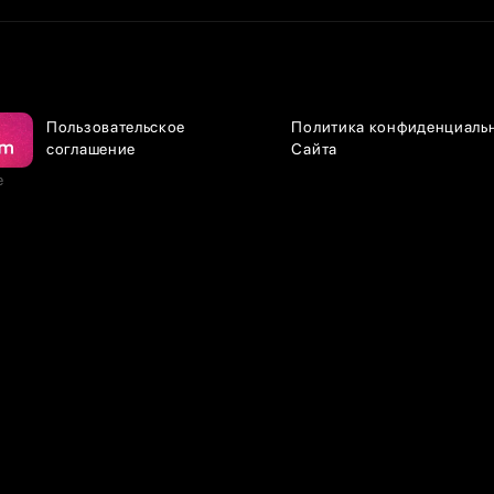
Пользовательское
Политика конфиденциаль
соглашение
Сайта
е