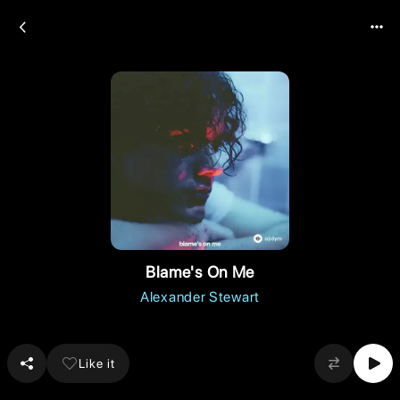
Blame's On Me
Alexander Stewart
Like it