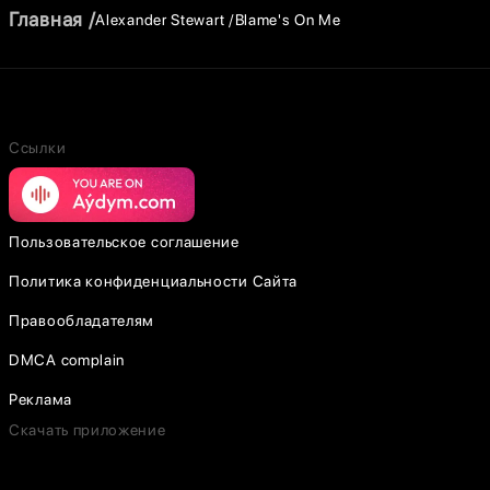
Главная
Alexander Stewart
Blame's On Me
Ссылки
Пользовательское соглашение
Политика конфиденциальности Сайта
Правообладателям
DMCA complain
Реклама
Скачать приложение