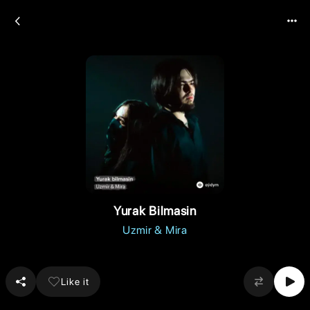
Yurak Bilmasin
Uzmir & Mira
Like it