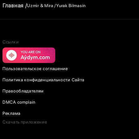
Главная
Uzmir & Mira
Yurak Bilmasin
Ссылки
Пользовательское соглашение
Политика конфиденциальности Сайта
Правообладателям
DMCA complain
Реклама
Скачать приложение