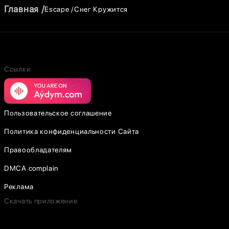
Главная
Escape
Снег Кружится
Ссылки
Пользовательское соглашение
Политика конфиденциальности Сайта
Правообладателям
DMCA complain
Реклама
Скачать приложение