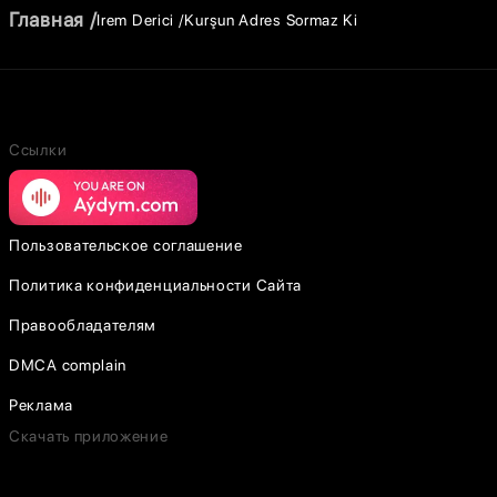
Главная
Irem Derici
Kurşun Adres Sormaz Ki
Ссылки
Пользовательское соглашение
Политика конфиденциальности Сайта
Правообладателям
DMCA complain
Реклама
Скачать приложение