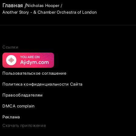
Главная
Nicholas Hooper
Another Story - & Chamber Orchestra of London
Ссылки
Пользовательское соглашение
Политика конфиденциальности Сайта
Правообладателям
DMCA complain
Реклама
Скачать приложение