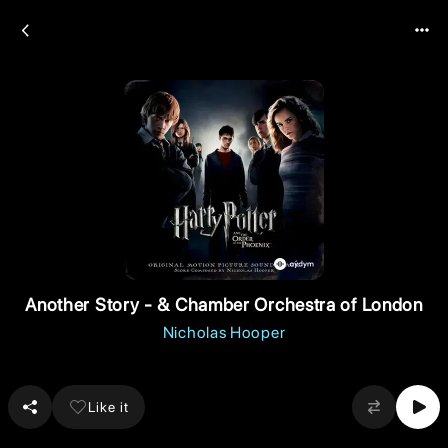
Another Story - & Chamber Orchestra of London
Nicholas Hooper
Like it