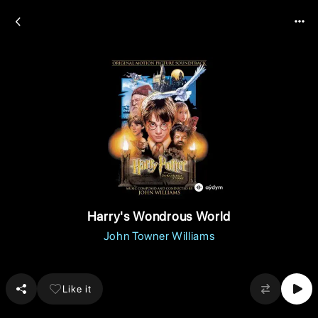
Harry's Wondrous World
John Towner Williams
Like it