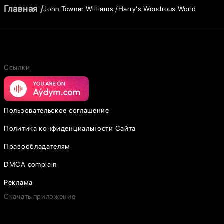
Главная
John Towner Williams
Harry's Wondrous World
Ссылки
Пользовательское соглашение
Политика конфиденциальности Сайта
Правообладателям
DMCA complain
Реклама
Скачать приложение