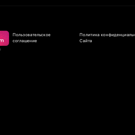
Пользовательское
Политика конфиденциаль
соглашение
Сайта
е