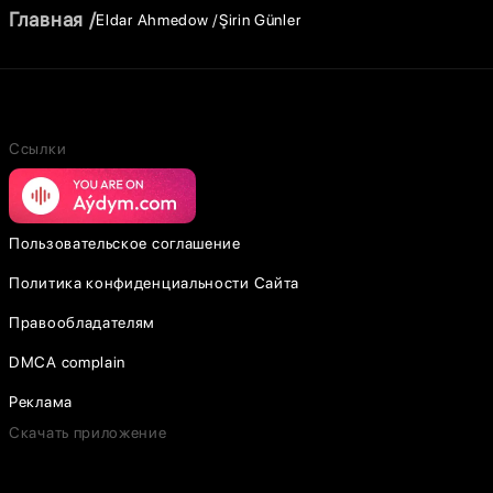
Главная
Eldar Ahmedow
Şirin Günler
Ссылки
Пользовательское соглашение
Политика конфиденциальности Сайта
Правообладателям
DMCA complain
Реклама
Скачать приложение